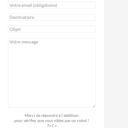
Merci de répondre à l'addition,
pour vérifier que vous n'êtes pas un robot !
7+7 =