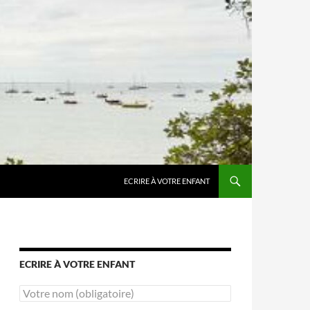
ALLER AU CONTENU
ECRIRE À VOTRE ENFANT
ECRIRE À VOTRE ENFANT