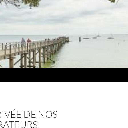
RRIVÉE DE NOS
RATEURS