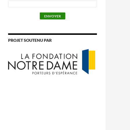
PROJET SOUTENU PAR